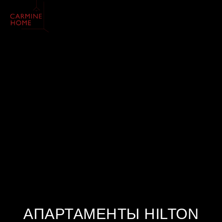
АПАРТАМЕНТЫ HILTON