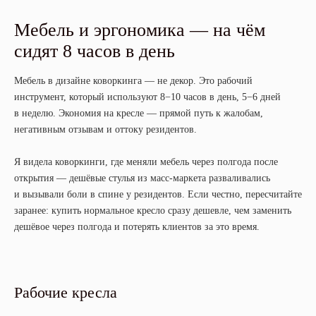
Мебель и эргономика — на чём
сидят 8 часов в день
Мебель в дизайне коворкинга — не декор. Это рабочий
инструмент, который используют 8−10 часов в день, 5−6 дней
в неделю. Экономия на кресле — прямой путь к жалобам,
негативным отзывам и оттоку резидентов.
Я видела коворкинги, где меняли мебель через полгода после
открытия — дешёвые стулья из масс-маркета разваливались
и вызывали боли в спине у резидентов. Если честно, пересчитайте
заранее: купить нормальное кресло сразу дешевле, чем заменить
дешёвое через полгода и потерять клиентов за это время.
Рабочие кресла