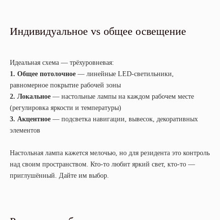
Индивидуальное vs общее освещение
Идеальная схема — трёхуровневая:
1. Общее потолочное
— линейные LED-светильники,
равномерное покрытие рабочей зоны
2. Локальное
— настольные лампы на каждом рабочем месте
(регулировка яркости и температуры)
3. Акцентное
— подсветка навигации, вывесок, декоративных
элементов
Настольная лампа кажется мелочью, но для резидента это контроль
над своим пространством. Кто-то любит яркий свет, кто-то —
приглушённый. Дайте им выбор.