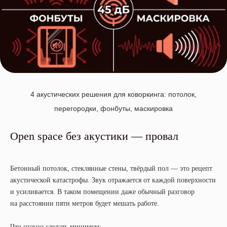
4 акустических решения для коворкинга: потолок,
перегородки, фонбуты, маскировка
Open space без акустики — провал
Бетонный потолок, стеклянные стены, твёрдый пол — это рецепт
акустической катастрофы. Звук отражается от каждой поверхности
и усиливается. В таком помещении даже обычный разговор
на расстоянии пяти метров будет мешать работе.
Что нужно сделать минимум: