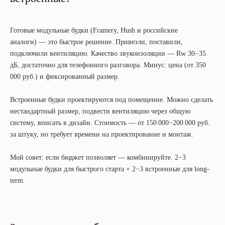
Готовые модульные будки (Framery, Hush и российские
аналоги) — это быстрое решение. Привезли, поставили,
подключили вентиляцию. Качество звукоизоляции — Rw 30−35
дБ, достаточно для телефонного разговора. Минус: цена (от 350
000 руб.) и фиксированный размер.
Встроенные будки проектируются под помещение. Можно сделать
нестандартный размер, подвести вентиляцию через общую
систему, вписать в дизайн. Стоимость — от 150 000−200 000 руб.
за штуку, но требует времени на проектирование и монтаж.
Мой совет: если бюджет позволяет — комбинируйте. 2−3
модульные будки для быстрого старта + 2−3 встроенные для long-
term.