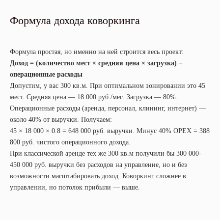
Формула дохода коворкинга
Формула простая, но именно на ней строится весь проект:
Доход = (количество мест × средняя цена × загрузка) −
операционные расходы
Допустим, у вас 300 кв.м. При оптимальном зонировании это 45
мест. Средняя цена — 18 000 руб./мес. Загрузка — 80%.
Операционные расходы (аренда, персонал, клининг, интернет) —
около 40% от выручки. Получаем:
45 × 18 000 × 0.8 = 648 000 руб. выручки. Минус 40% OPEX = 388
800 руб. чистого операционного дохода.
При классической аренде тех же 300 кв.м получили бы 300 000-
450 000 руб. выручки без расходов на управление, но и без
возможности масштабировать доход. Коворкинг сложнее в
управлении, но потолок прибыли — выше.