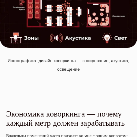
Инфографика: дизайн коворкинга — зонирование, акустика,
освещение
Экономика коворкинга — почему
каждый метр должен зарабатывать
Владельцы помещений часто приходят ко мне с одним вопросом: