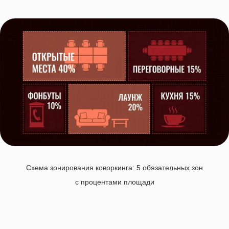
Схема зонирования коворкинга: 5 обязательных зон
с процентами площади