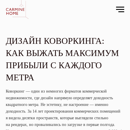
ДИЗАЙН КОВОРКИНГА:
КАК ВЫЖАТЬ МАКСИМУМ
ПРИБЫЛИ С КАЖДОГО
МЕТРА
Коворкинг — один из немногих форматов коммерческой
недвижимости, где дизайн напрямую определяет доходность
квадратного метра. Не эстетику, не настроение — именно
доходность. За 14 лет проектирования коммерческих помещений
я видела десятки пространств, которые выглядели стильно
на рендерах, но проваливались по загрузке в первые полгода.